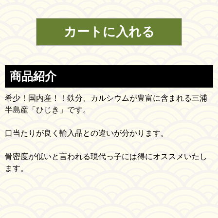
商品紹介
希少！国内産！！鉄分、カルシウムが豊富に含まれる三浦
半島産「ひじき」です。
口当たりが良く輸入品との違いが分かります。
骨密度が低いと言われる現代っ子には得にオススメいたし
ます。