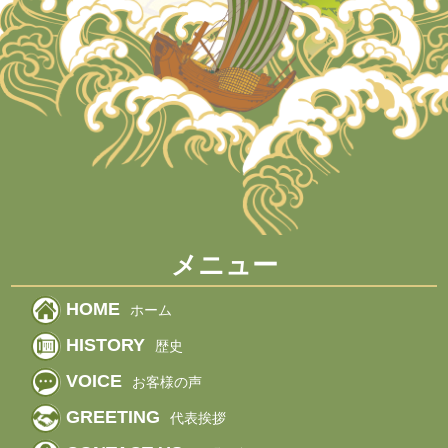
メニュー
HOME
ホーム
HISTORY
歴史
VOICE
お客様の声
GREETING
代表挨拶